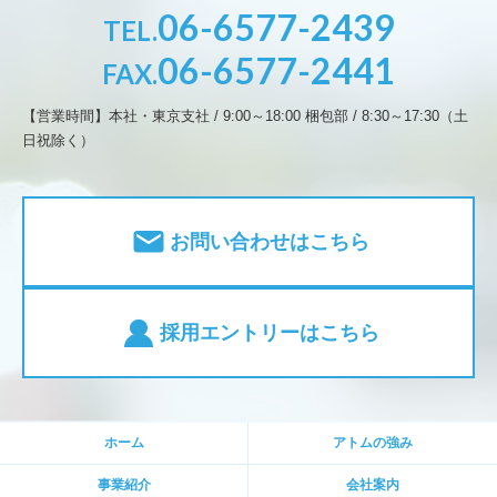
06-6577-2439
TEL.
06-6577-2441
FAX.
【営業時間】本社・東京支社 / 9:00～18:00 梱包部 / 8:30～17:30（土
日祝除く）
お問い合わせはこちら
採用エントリーはこちら
ホーム
アトムの強み
事業紹介
会社案内