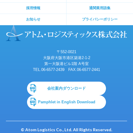
採用情報
通関業用語集
お知らせ
プライバシーポリシー
〒552-0021
大阪府大阪市港区築港2-1-2
第一大阪港ビル1階 A号室
TEL.06-6577-2439
FAX.06-6577-2441
会社案内ダウンロード
Pamphlet in English Download
© Atom Logistics Co., Ltd. All Rights Reserved.