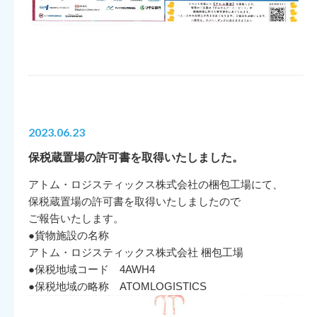
2023.06.23
保税蔵置場の許可書を取得いたしました。
アトム・ロジスティックス株式会社の梱包工場にて、
保税蔵置場の許可書を取得いたしましたので
ご報告いたします。
●貨物施設の名称
アトム・ロジスティックス株式会社 梱包工場
●保税地域コード 4AWH4
●保税地域の略称 ATOMLOGISTICS