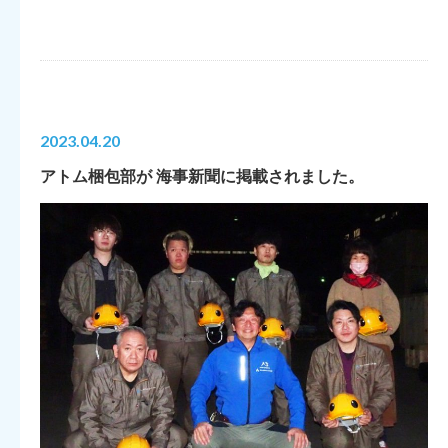
2023.04.20
アトム梱包部が 海事新聞に掲載されました。