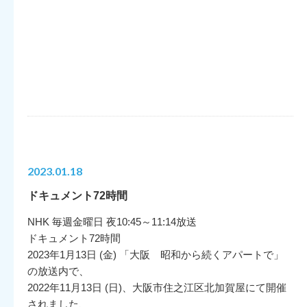
2023.01.18
ドキュメント72時間
NHK 毎週金曜日 夜10:45～11:14放送
ドキュメント72時間
2023年1月13日 (金) 「大阪 昭和から続くアパートで」
の放送内で、
2022年11月13日 (日)、大阪市住之江区北加賀屋にて開催
されました、