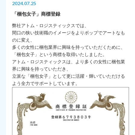
2024.07.25
「梱包女子」商標登録
弊社アトム・ロジスティックスでは、
間口の狭い技術職のイメージをよりポップでアートなも
のに変え、
多くの女性に梱包業界に興味を持っていただくために、
「梱包女子」という商標を取得いたしました。
アトム・ロジスティックスは、より多くの女性に梱包業
界に興味を持っていただき、
立派な「梱包女子」として更に活躍・輝いていただける
よう全力でサポートしています。