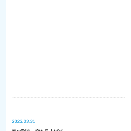
2023.03.31