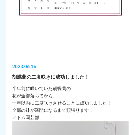
2023.06.16
胡蝶蘭の二度咲きに成功しました！
半年前に咲いていた胡蝶蘭の
花が全部落ちてから、
一年以内に二度咲きさせることに成功しました！
全部の鉢が満開になるまで頑張ります！
アトム園芸部