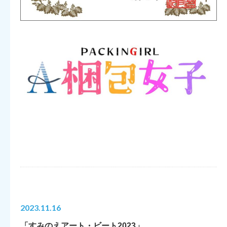
2023.11.16
「すみのえアート・ビート2023」