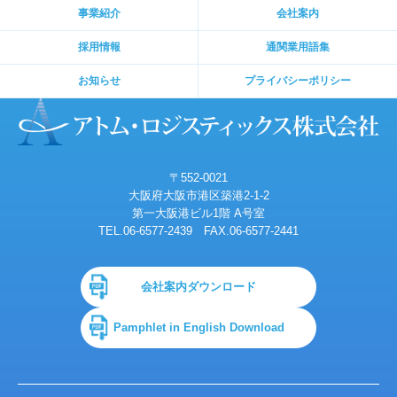
事業紹介
会社案内
採用情報
通関業用語集
お知らせ
プライバシーポリシー
〒552-0021
大阪府大阪市港区築港2-1-2
第一大阪港ビル1階 A号室
TEL.06-6577-2439
FAX.06-6577-2441
会社案内ダウンロード
Pamphlet in English Download