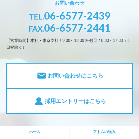
お問い合わせ
06-6577-2439
TEL.
06-6577-2441
FAX.
【営業時間】本社・東京支社 / 9:00～18:00 梱包部 / 8:30～17:30（土
日祝除く）
お問い合わせはこちら
採用エントリーはこちら
ホーム
アトムの強み